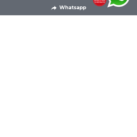
Whatsapp
Productos Textiles
Pagina Principal
Contacto