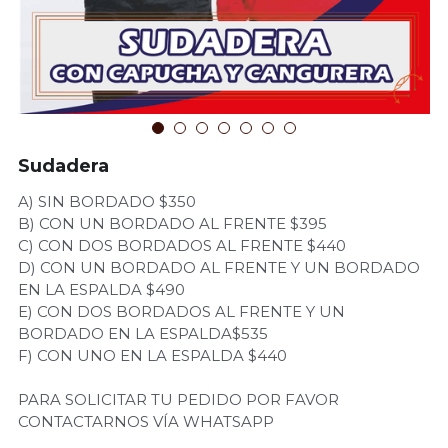
Cotiza tu Proyecto
Sudadera
A) SIN BORDADO $350
B) CON UN BORDADO AL FRENTE $395
C) CON DOS BORDADOS AL FRENTE $440
D) CON UN BORDADO AL FRENTE Y UN BORDADO
EN LA ESPALDA $490
E) CON DOS BORDADOS AL FRENTE Y UN
BORDADO EN LA ESPALDA$535
F) CON UNO EN LA ESPALDA $440
PARA SOLICITAR TU PEDIDO POR FAVOR
CONTACTARNOS VÍA WHATSAPP