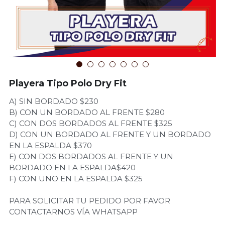
Cotiza tu Proyecto
Playera Tipo Polo Dry Fit
A) SIN BORDADO $230
B) CON UN BORDADO AL FRENTE $280
C) CON DOS BORDADOS AL FRENTE $325
D) CON UN BORDADO AL FRENTE Y UN BORDADO
EN LA ESPALDA $370
E) CON DOS BORDADOS AL FRENTE Y UN
BORDADO EN LA ESPALDA$420
F) CON UNO EN LA ESPALDA $325
PARA SOLICITAR TU PEDIDO POR FAVOR
CONTACTARNOS VÍA WHATSAPP