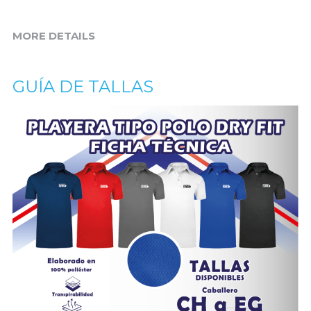
MORE DETAILS
GUÍA DE TALLAS