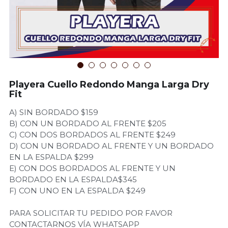
Cotiza tu Proyecto
Playera Cuello Redondo Manga Larga Dry
Fit
A) SIN BORDADO $159
B) CON UN BORDADO AL FRENTE $205
C) CON DOS BORDADOS AL FRENTE $249
D) CON UN BORDADO AL FRENTE Y UN BORDADO
EN LA ESPALDA $299
E) CON DOS BORDADOS AL FRENTE Y UN
BORDADO EN LA ESPALDA$345
F) CON UNO EN LA ESPALDA $249
PARA SOLICITAR TU PEDIDO POR FAVOR
CONTACTARNOS VÍA WHATSAPP