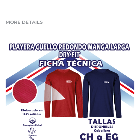
MORE DETAILS