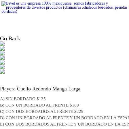
Go Back
Playera Cuello Redondo Manga Larga
A) SIN BORDADO $135
B) CON UN BORDADO AL FRENTE $180
C) CON DOS BORDADOS AL FRENTE $229
D) CON UN BORDADO AL FRENTE Y UN BORDADO EN LA ESPA
E) CON DOS BORDADOS AL FRENTE Y UN BORDADO EN LA ES