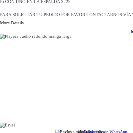
F) CON UNO EN LA ESPALDA $229
PARA SOLICITAR TU PEDIDO POR FAVOR CONTACTARNOS VÍA
More Details